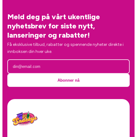
Meld deg på vårt ukentlige
nyhetsbrev for siste nytt,
lanseringer og rabatter!
Få eksklusive tilbud, rabatter og spennende nyheter direkte i
innboksen din hver uke.
Abonner nå