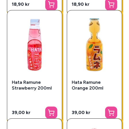
18,90 kr
18,90 kr
Hata Ramune
Hata Ramune
Strawberry 200ml
Orange 200ml
39,00 kr
39,00 kr