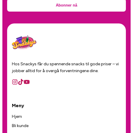
Abonner nå
Hos Snackys får du spennende snacks til gode priser – vi
jobber alltid for å overgå forventningene dine.
Meny
Hjem
Bli kunde