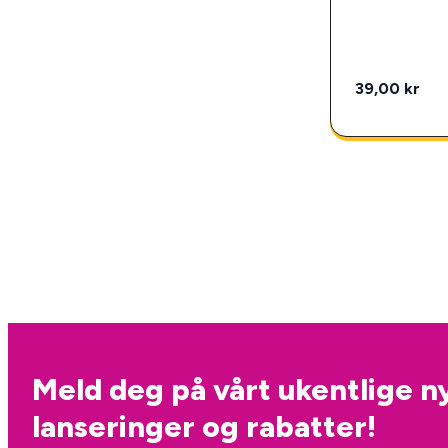
39,00 kr
Meld deg på vårt ukentlige ny
lanseringer og rabatter!