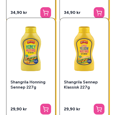
34,90 kr
34,90 kr
Shangrila Honning
Shangrila Sennep
Sennep 227g
Klassisk 227g
29,90 kr
29,90 kr