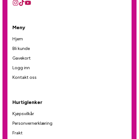
Meny
Hjem
Bli kunde
Gavekort
Logg inn
Kontakt oss
Hurtiglenker
Kjøpsvilkår
Personvernerklæring
Frakt