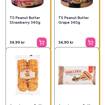
TS Peanut Butter
TS Peanut Butter
Strawberry 340g
Grape 340g
34,90 kr
34,90 kr