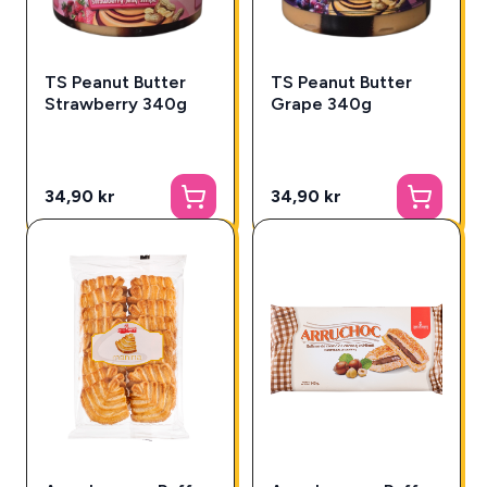
TS Peanut Butter
TS Peanut Butter
Strawberry 340g
Grape 340g
34,90 kr
34,90 kr