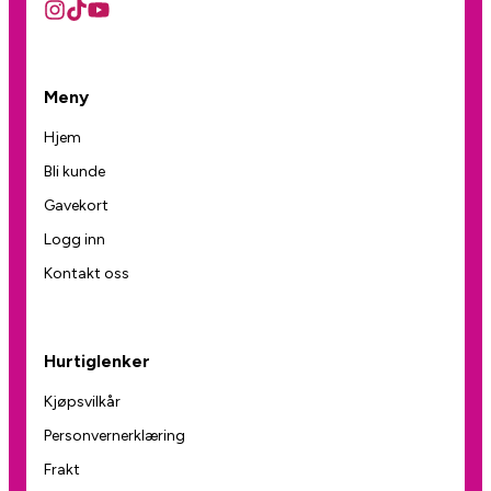
Meny
Hjem
Bli kunde
Gavekort
Logg inn
Kontakt oss
Hurtiglenker
Kjøpsvilkår
Personvernerklæring
Frakt