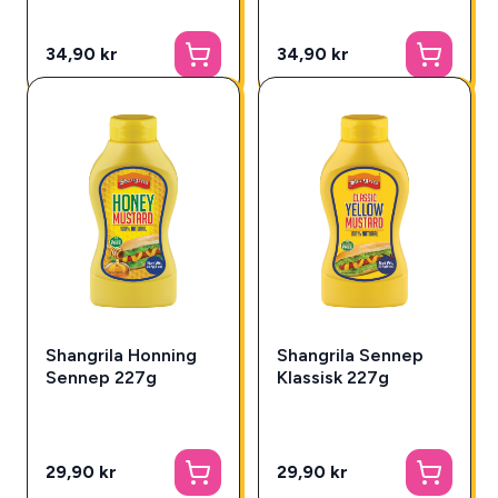
34,90 kr
34,90 kr
Shangrila Honning
Shangrila Sennep
Sennep 227g
Klassisk 227g
29,90 kr
29,90 kr