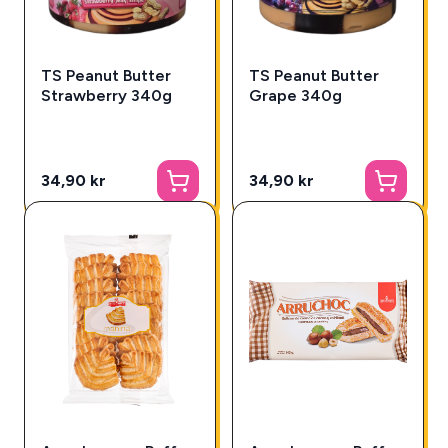
TS Peanut Butter
TS Peanut Butter
Strawberry 340g
Grape 340g
34,90 kr
34,90 kr