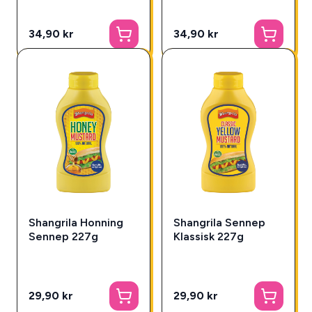
34,90 kr
34,90 kr
Shangrila Honning
Shangrila Sennep
Sennep 227g
Klassisk 227g
29,90 kr
29,90 kr