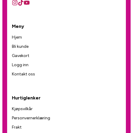
Meny
Hjem
Bli kunde
Gavekort
Logg inn
Kontakt oss
Hurtiglenker
Kjøpsvilkår
Personvernerklæring
Frakt