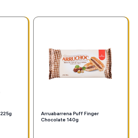
 225g
Arruabarrena Puff Finger
Chocolate 140g