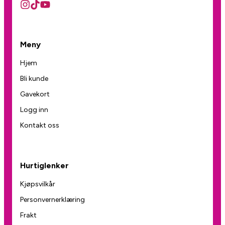
Meny
Hjem
Bli kunde
Gavekort
Logg inn
Kontakt oss
Hurtiglenker
Kjøpsvilkår
Personvernerklæring
Frakt