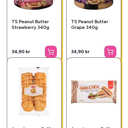
TS Peanut Butter
TS Peanut Butter
Strawberry 340g
Grape 340g
34,90 kr
34,90 kr