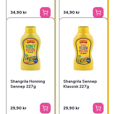
34,90 kr
34,90 kr
Shangrila Honning
Shangrila Sennep
Sennep 227g
Klassisk 227g
29,90 kr
29,90 kr