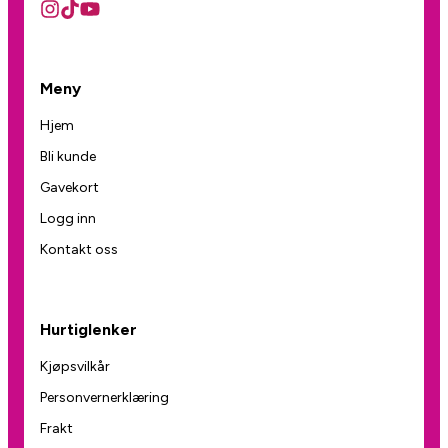
Meny
Hjem
Bli kunde
Gavekort
Logg inn
Kontakt oss
Hurtiglenker
Kjøpsvilkår
Personvernerklæring
Frakt