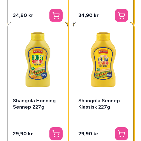
34,90 kr
34,90 kr
Shangrila Honning
Shangrila Sennep
Sennep 227g
Klassisk 227g
29,90 kr
29,90 kr