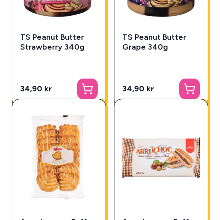
TS Peanut Butter
TS Peanut Butter
Strawberry 340g
Grape 340g
34,90 kr
34,90 kr