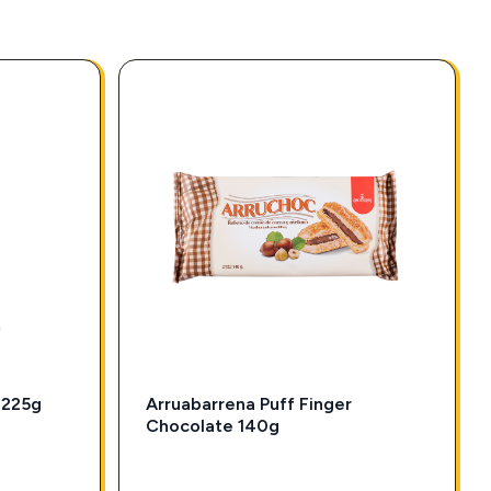
 225g
Arruabarrena Puff Finger
Chocolate 140g