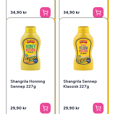
34,90 kr
34,90 kr
Shangrila Honning
Shangrila Sennep
Sennep 227g
Klassisk 227g
29,90 kr
29,90 kr