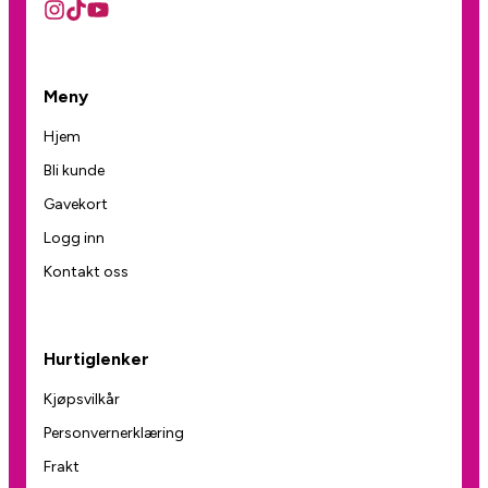
Meny
Hjem
Bli kunde
Gavekort
Logg inn
Kontakt oss
Hurtiglenker
Kjøpsvilkår
Personvernerklæring
Frakt