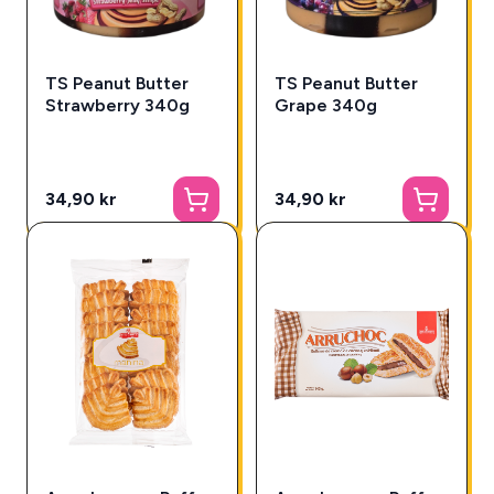
TS Peanut Butter
TS Peanut Butter
Strawberry 340g
Grape 340g
34,90 kr
34,90 kr