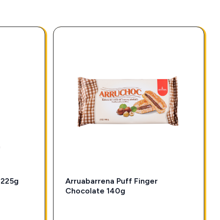
 225g
Arruabarrena Puff Finger
Chocolate 140g