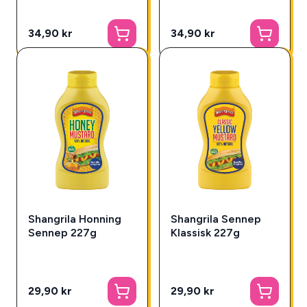
34,90 kr
34,90 kr
Shangrila Honning
Shangrila Sennep
Sennep 227g
Klassisk 227g
29,90 kr
29,90 kr