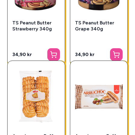
TS Peanut Butter
TS Peanut Butter
Strawberry 340g
Grape 340g
34,90 kr
34,90 kr