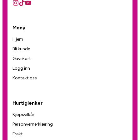
Meny
Hjem
Bli kunde
Gavekort
Logg inn
Kontakt oss
Hurtiglenker
Kjøpsvilkår
Personvernerklæring
Frakt