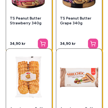
TS Peanut Butter
TS Peanut Butter
Strawberry 340g
Grape 340g
34,90 kr
34,90 kr