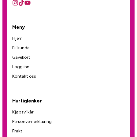
Meny
Hjem
Bli kunde
Gavekort
Logg inn
Kontakt oss
Hurtiglenker
Kjøpsvilkår
Personvernerklæring
Frakt