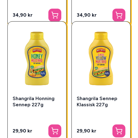
34,90 kr
34,90 kr
Shangrila Honning
Shangrila Sennep
Sennep 227g
Klassisk 227g
29,90 kr
29,90 kr