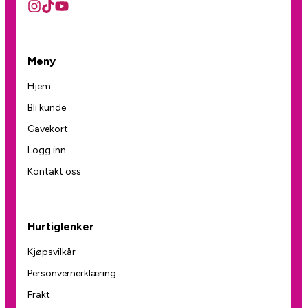
Meny
Hjem
Bli kunde
Gavekort
Logg inn
Kontakt oss
Hurtiglenker
Kjøpsvilkår
Personvernerklæring
Frakt