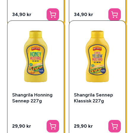
34,90 kr
34,90 kr
Shangrila Honning
Shangrila Sennep
Sennep 227g
Klassisk 227g
29,90 kr
29,90 kr