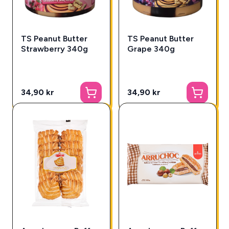
TS Peanut Butter
TS Peanut Butter
Strawberry 340g
Grape 340g
34,90 kr
34,90 kr